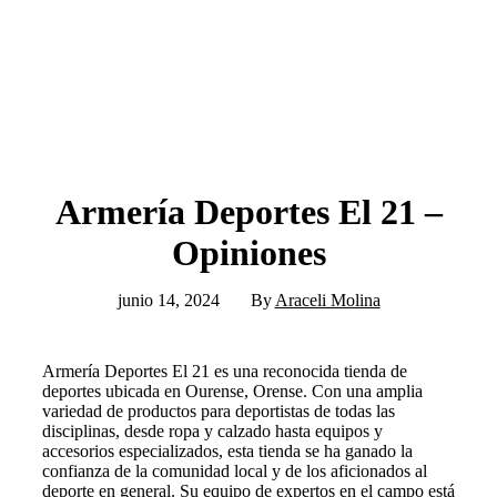
Armería Deportes El 21 –
Opiniones
junio 14, 2024
By
Araceli Molina
Armería Deportes El 21 es una reconocida tienda de
deportes ubicada en Ourense, Orense. Con una amplia
variedad de productos para deportistas de todas las
disciplinas, desde ropa y calzado hasta equipos y
accesorios especializados, esta tienda se ha ganado la
confianza de la comunidad local y de los aficionados al
deporte en general. Su equipo de expertos en el campo está