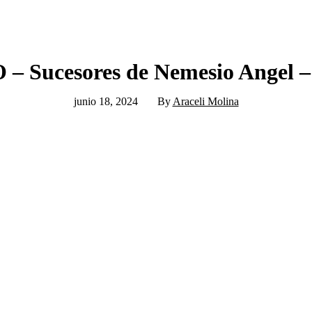
 Sucesores de Nemesio Angel –
junio 18, 2024
By
Araceli Molina