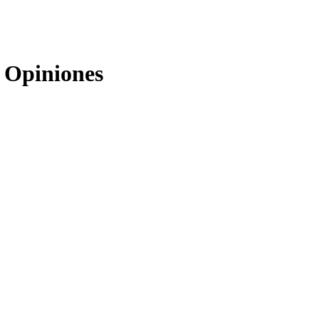
 Opiniones